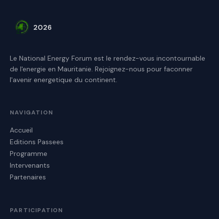
2026
Le National Energy Forum est le rendez-vous incontournable
de l'energie en Mauritanie. Rejoignez-nous pour faconner
l'avenir energetique du continent.
NAVIGATION
Accueil
Editions Passees
Programme
Intervenants
Partenaires
PARTICIPATION