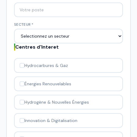
SECTEUR *
Centres d'Interet
Hydrocarbures & Gaz
Énergies Renouvelables
Hydrogène & Nouvelles Énergies
Innovation & Digitalisation