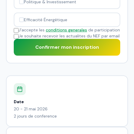
Politique & Investissement
Efficacité Énergétique
J'accepte les
conditions generales
de participation
Je souhaite recevoir les actualites du NEF par email
Confirmer mon inscription
Date
20 - 21 mai 2026
2 jours de conference