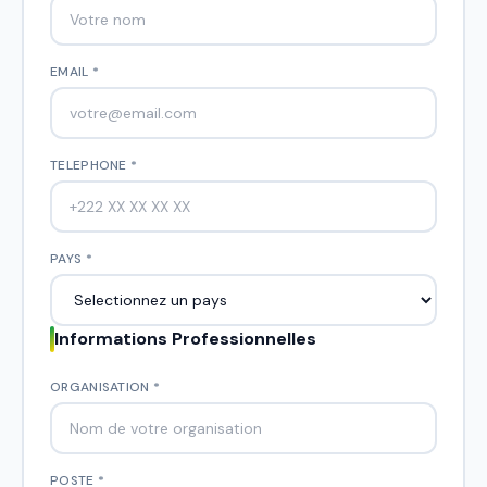
EMAIL *
TELEPHONE *
PAYS *
Informations Professionnelles
ORGANISATION *
POSTE *