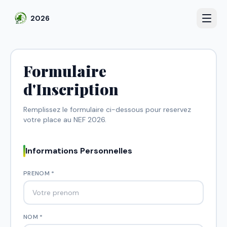
2026
Formulaire
d'Inscription
Remplissez le formulaire ci-dessous pour reservez
votre place au NEF 2026.
Informations Personnelles
PRENOM *
NOM *